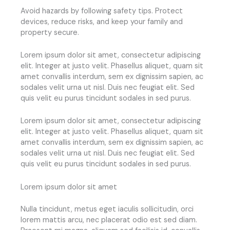
Avoid hazards by following safety tips. Protect
devices, reduce risks, and keep your family and
property secure.
Lorem ipsum dolor sit amet, consectetur adipiscing
elit. Integer at justo velit. Phasellus aliquet, quam sit
amet convallis interdum, sem ex dignissim sapien, ac
sodales velit urna ut nisl. Duis nec feugiat elit. Sed
quis velit eu purus tincidunt sodales in sed purus.
Lorem ipsum dolor sit amet, consectetur adipiscing
elit. Integer at justo velit. Phasellus aliquet, quam sit
amet convallis interdum, sem ex dignissim sapien, ac
sodales velit urna ut nisl. Duis nec feugiat elit. Sed
quis velit eu purus tincidunt sodales in sed purus.
Lorem ipsum dolor sit amet
Nulla tincidunt, metus eget iaculis sollicitudin, orci
lorem mattis arcu, nec placerat odio est sed diam.