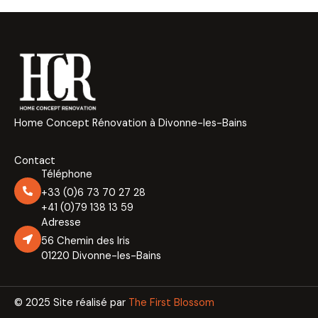
Home Concept Rénovation à Divonne-les-Bains
Contact
Téléphone
+33 (0)6 73 70 27 28
+41 (0)79 138 13 59
Adresse
56 Chemin des Iris
01220 Divonne-les-Bains
© 2025 Site réalisé par
The First Blossom