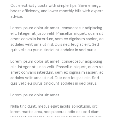
Cut electricity costs with simple tips. Save energy,
boost efficiency, and lower monthly bills with expert
advice.
Lorem ipsum dolor sit amet, consectetur adipiscing
elit. Integer at justo velit. Phasellus aliquet, quam sit
amet convallis interdum, sem ex dignissim sapien, ac
sodales velit urna ut nisl. Duis nec feugiat elit. Sed
quis velit eu purus tincidunt sodales in sed purus.
Lorem ipsum dolor sit amet, consectetur adipiscing
elit. Integer at justo velit. Phasellus aliquet, quam sit
amet convallis interdum, sem ex dignissim sapien, ac
sodales velit urna ut nisl. Duis nec feugiat elit. Sed
quis velit eu purus tincidunt sodales in sed purus.
Lorem ipsum dolor sit amet
Nulla tincidunt, metus eget iaculis sollicitudin, orci
lorem mattis arcu, nec placerat odio est sed diam.