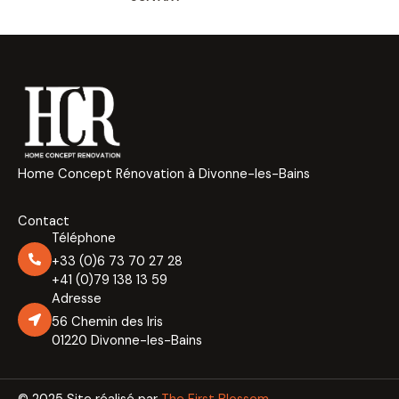
Home Concept Rénovation à Divonne-les-Bains
Contact
Téléphone
+33 (0)6 73 70 27 28
+41 (0)79 138 13 59
Adresse
56 Chemin des Iris
01220 Divonne-les-Bains